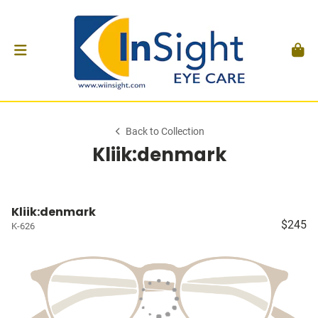
Back to Collection
Kliik:denmark
Kliik:denmark
$245
K-626